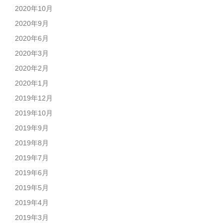
2020年10月
2020年9月
2020年6月
2020年3月
2020年2月
2020年1月
2019年12月
2019年10月
2019年9月
2019年8月
2019年7月
2019年6月
2019年5月
2019年4月
2019年3月