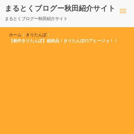
まるとくブログー秋田紹介サイト
まるとくブログー秋田紹介サイト
ホーム
/
きりたんぽ
/
【創作きりたんぽ】超絶品！きりたんぽのアヒージョ！！