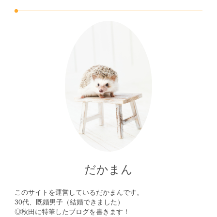
だかまん
このサイトを運営しているだかまんです。
30代、既婚男子（結婚できました）
◎秋田に特筆したブログを書きます！