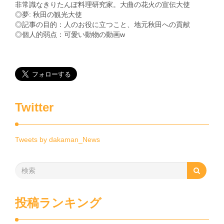
非常識なきりたんぽ料理研究家。大曲の花火の宣伝大使
◎夢: 秋田の観光大使
◎記事の目的：人のお役に立つこと、地元秋田への貢献
◎個人的弱点：可愛い動物の動画w
Twitter
Tweets by dakaman_News
投稿ランキング