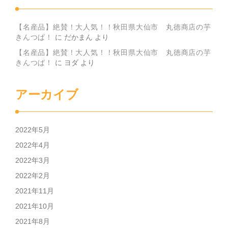
【名産品】絶賛！大人気！！秋田県大仙市 丸徳商店の芋
きんつば！
に
だかまん
より
【名産品】絶賛！大人気！！秋田県大仙市 丸徳商店の芋
きんつば！
に
ヨダ
より
アーカイブ
2022年5月
2022年4月
2022年3月
2022年2月
2021年11月
2021年10月
2021年8月