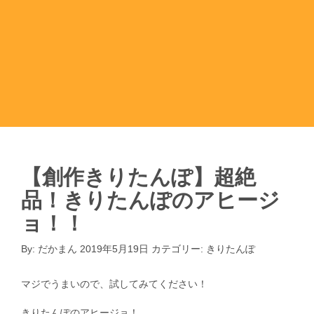
【創作きりたんぽ】超絶
品！きりたんぽのアヒージ
ョ！！
By:
だかまん
2019年5月19日
カテゴリー:
きりたんぽ
マジでうまいので、試してみてください！
きりたんぽのアヒージョ！