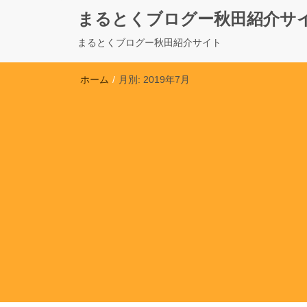
まるとくブログー秋田紹介サ
まるとくブログー秋田紹介サイト
ホーム
/
月別: 2019年7月