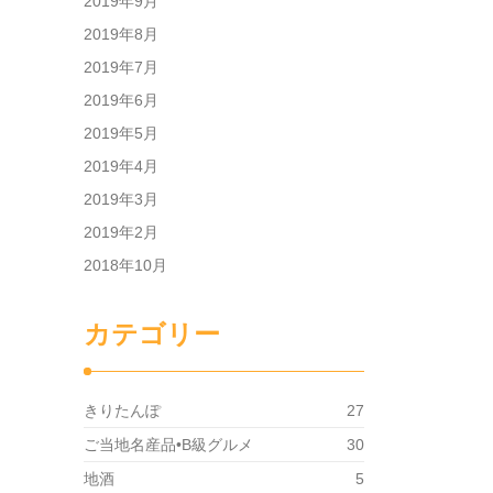
2019年9月
2019年8月
2019年7月
2019年6月
2019年5月
2019年4月
2019年3月
2019年2月
2018年10月
カテゴリー
きりたんぽ
27
ご当地名産品•B級グルメ
30
地酒
5