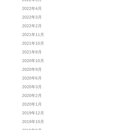
2022年4月
2022年3月
2022年2月
2021年11月
2021年10月
2021年8月
2020年10月
2020年9月
2020年6月
2020年3月
2020年2月
2020年1月
2019年12月
2019年10月