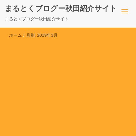
まるとくブログー秋田紹介サイト
まるとくブログー秋田紹介サイト
ホーム
/
月別: 2019年3月