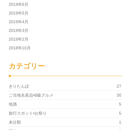
2019年6月
2019年5月
2019年4月
2019年3月
2019年2月
2018年10月
カテゴリー
きりたんぽ
27
ご当地名産品•B級グルメ
30
地酒
5
旅行スポット•お祭り
5
未分類
1