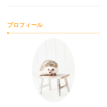
プロフィール