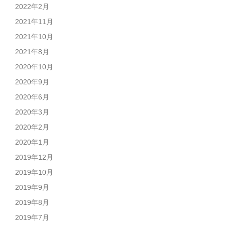
2022年2月
2021年11月
2021年10月
2021年8月
2020年10月
2020年9月
2020年6月
2020年3月
2020年2月
2020年1月
2019年12月
2019年10月
2019年9月
2019年8月
2019年7月