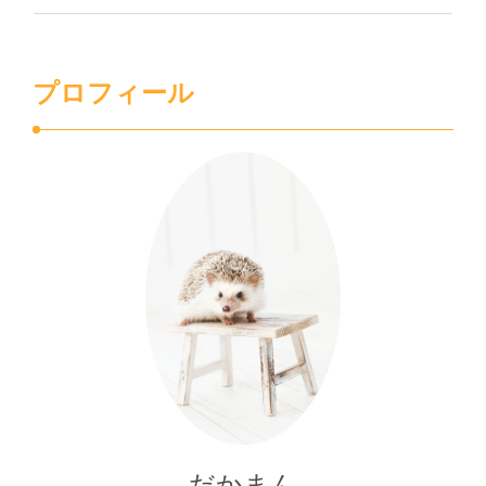
プロフィール
だかまん