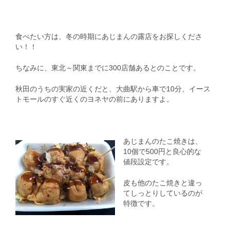
食べたい方は、冬の時期にあじまんの露店をお探しくださ
い！！
ちなみに、東北～関東までに300店舗あるとのことです。
秋田のうちの実家の近くだと、大曲駅から車で10分、イース
トモールのすぐ近くのヨネヤの前にありますよ。
あじまんのたこ焼きは、
10個で500円と良心的な
値段設定です。
皮も他のたこ焼きと違っ
てしっとりしているのが
特徴です。