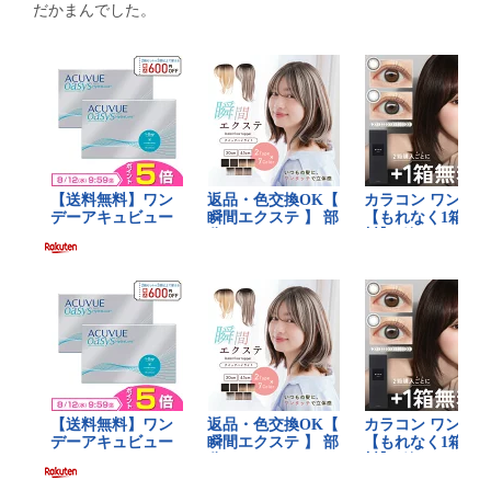
だかまんでした。