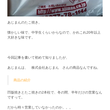
あじまんのたこ焼き。
懐かしい味で、中学生くらいからなので、かれこれ20年以上
大好きな味です。
今回記事を書いて初めて知りましたが、
あじまんは、 株式会社あじまん さんの商品なんですね。
商品の紹介
凹版焼きとたこ焼きの2本柱で、冬の間、半年だけの営業なん
ですって。
だから時々営業していなかったのか。。。