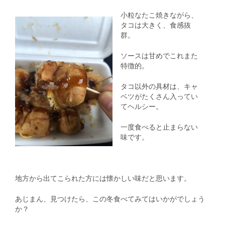
小粒なたこ焼きながら、
タコは大きく、食感抜
群。
ソースは甘めでこれまた
特徴的。
タコ以外の具材は、キャ
ベツがたくさん入ってい
てヘルシー。
一度食べると止まらない
味です。
地方から出てこられた方には懐かしい味だと思います。
あじまん、見つけたら、この冬食べてみてはいかがでしょう
か？