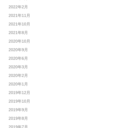
2022年2月
2021年11月
2021年10月
2021年8月
2020年10月
2020年9月
2020年6月
2020年3月
2020年2月
2020年1月
2019年12月
2019年10月
2019年9月
2019年8月
2019年7月