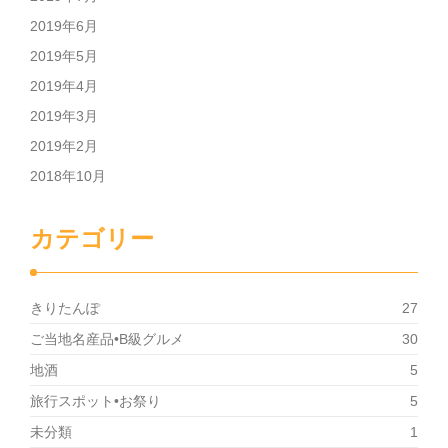
2019年6月
2019年5月
2019年4月
2019年3月
2019年2月
2018年10月
カテゴリー
きりたんぽ
27
ご当地名産品•B級グルメ
30
地酒
5
旅行スポット•お祭り
5
未分類
1