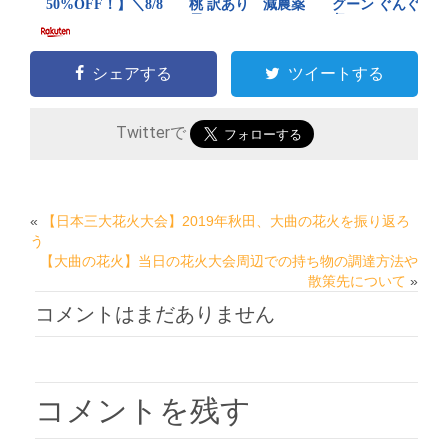
シェアする
ツイートする
Twitterで
«
【日本三大花火大会】2019年秋田、大曲の花火を振り返ろ
う
【大曲の花火】当日の花火大会周辺での持ち物の調達方法や
散策先について
»
コメントはまだありません
コメントを残す