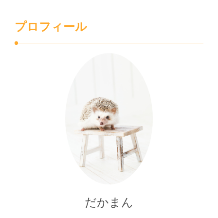
プロフィール
だかまん