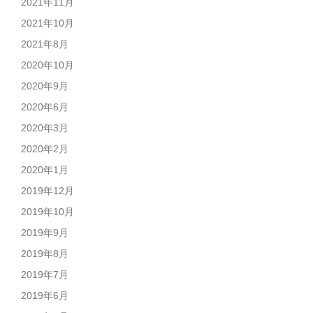
2021年11月
2021年10月
2021年8月
2020年10月
2020年9月
2020年6月
2020年3月
2020年2月
2020年1月
2019年12月
2019年10月
2019年9月
2019年8月
2019年7月
2019年6月