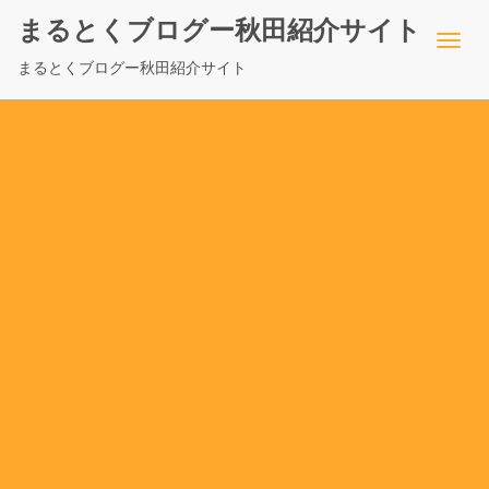
まるとくブログー秋田紹介サイト
まるとくブログー秋田紹介サイト