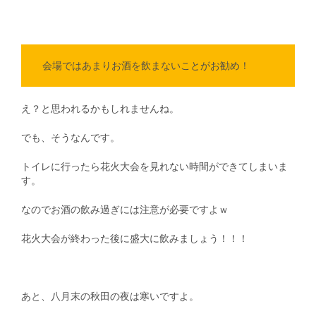
会場ではあまりお酒を飲まないことがお勧め！
え？と思われるかもしれませんね。
でも、そうなんです。
トイレに行ったら花火大会を見れない時間ができてしまいま
す。
なのでお酒の飲み過ぎには注意が必要ですよｗ
花火大会が終わった後に盛大に飲みましょう！！！
あと、八月末の秋田の夜は寒いですよ。