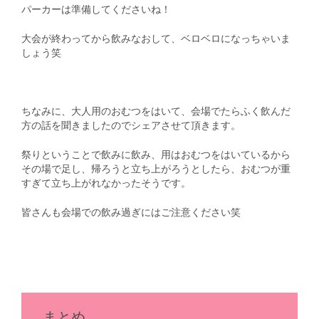
パーカーは準備してくださいね！
大会が終わってから飲みなおして、ベロベロになっちゃいま
しょう笑
ちなみに、大人用のおむつをはいて、会場でたらふく飲んだ
方の話を聞きましたのでシェアさせて頂きます。
祭りということで飲みに飲み、用はおむつをはいているから
その場で足し、帰ろうと立ち上がろうとしたら、おむつが重
すぎて立ち上がれなかったそうです。
皆さんも会場での飲み過ぎにはご注意ください笑
まとめ