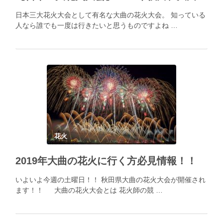
日本三大花火大会として有名な大曲の花火大会。 知っている
人なら誰でも一度は行きたいと思うものですよね …
花火
2019年大曲の花火に行く方必見情報！！
いよいよ今週の土曜日！！ 秋田県大曲の花火大会が開催され
ます！！ 大曲の花火大会とは 花火師の競 …