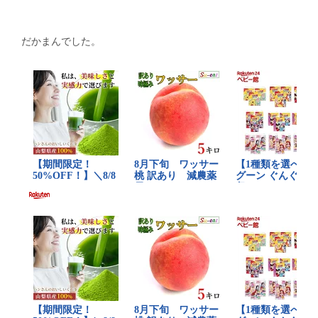
だかまんでした。