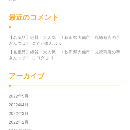
最近のコメント
【名産品】絶賛！大人気！！秋田県大仙市 丸徳商店の芋
きんつば！
に
だかまん
より
【名産品】絶賛！大人気！！秋田県大仙市 丸徳商店の芋
きんつば！
に
ヨダ
より
アーカイブ
2022年5月
2022年4月
2022年3月
2022年2月