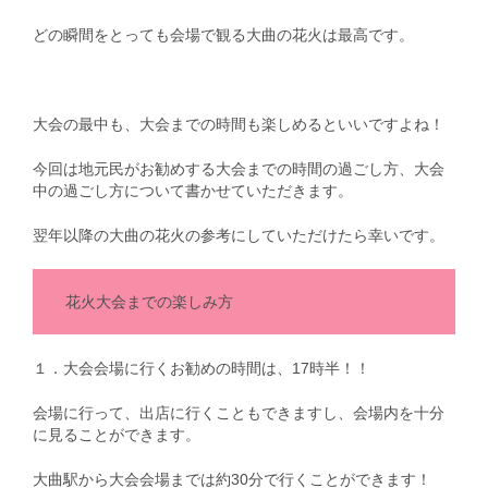
どの瞬間をとっても会場で観る大曲の花火は最高です。
大会の最中も、大会までの時間も楽しめるといいですよね！
今回は地元民がお勧めする大会までの時間の過ごし方、大会
中の過ごし方について書かせていただきます。
翌年以降の大曲の花火の参考にしていただけたら幸いです。
花火大会までの楽しみ方
１．大会会場に行くお勧めの時間は、17時半！！
会場に行って、出店に行くこともできますし、会場内を十分
に見ることができます。
大曲駅から大会会場までは約30分で行くことができます！