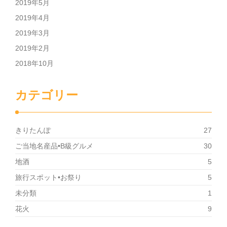
2019年5月
2019年4月
2019年3月
2019年2月
2018年10月
カテゴリー
きりたんぽ
27
ご当地名産品•B級グルメ
30
地酒
5
旅行スポット•お祭り
5
未分類
1
花火
9