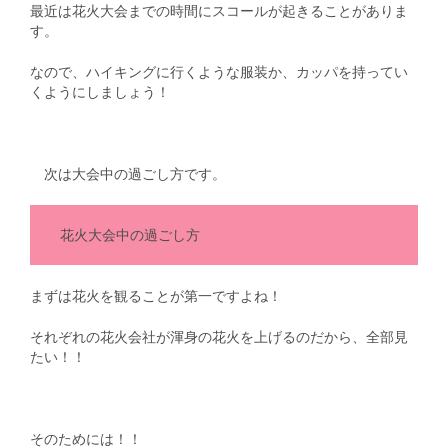
最近は花火大会までの時間にスコールが起きることがありま
す。
なので、ハイキングに行くような服装か、カッパを持ってい
くようにしましょう！
次は大会中の過ごし方です。
花火大会中の過ごし方
まずは花火を観ることが第一ですよね！
それぞれの花火会社が渾身の花火を上げるのだから、全部見
たい！！
そのためには！！