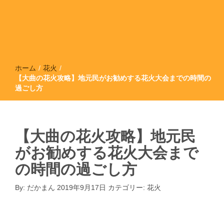
ホーム
/
花火
/
【大曲の花火攻略】地元民がお勧めする花火大会までの時間の
過ごし方
【大曲の花火攻略】地元民
がお勧めする花火大会まで
の時間の過ごし方
By:
だかまん
2019年9月17日
カテゴリー:
花火
花火