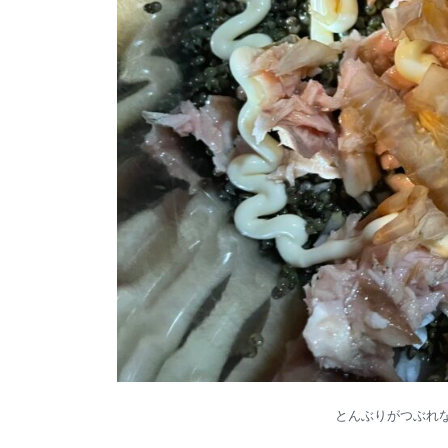
とんぶりがつぶれ