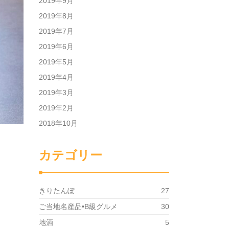
2019年9月
2019年8月
2019年7月
2019年6月
2019年5月
2019年4月
2019年3月
2019年2月
2018年10月
カテゴリー
きりたんぽ
27
ご当地名産品•B級グルメ
30
地酒
5