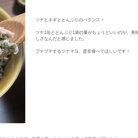
ツナとネギととんぶりのバランス！
ツナ1缶ととんぶり1袋の量がちょうどいいのが、美
しさなんだと感じました。
プチプチするツナマヨ、是非食べてほしいです！