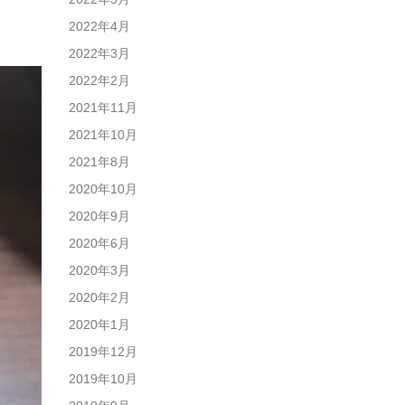
2022年4月
2022年3月
2022年2月
2021年11月
2021年10月
2021年8月
2020年10月
2020年9月
2020年6月
2020年3月
2020年2月
2020年1月
2019年12月
2019年10月