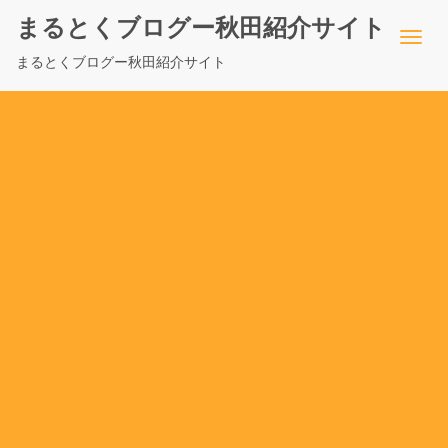
まるとくブログー秋田紹介サイト
まるとくブログー秋田紹介サイト