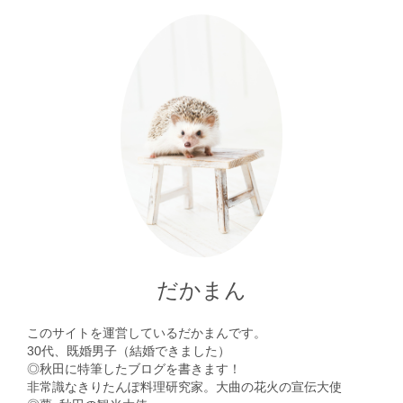
だかまん
このサイトを運営しているだかまんです。
30代、既婚男子（結婚できました）
◎秋田に特筆したブログを書きます！
非常識なきりたんぽ料理研究家。大曲の花火の宣伝大使