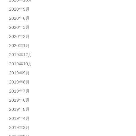
2020年10月
2020年9月
2020年6月
2020年3月
2020年2月
2020年1月
2019年12月
2019年10月
2019年9月
2019年8月
2019年7月
2019年6月
2019年5月
2019年4月
2019年3月