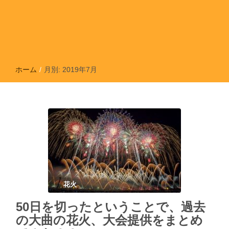
ホーム
/
月別: 2019年7月
花火
50日を切ったということで、過去
の大曲の花火、大会提供をまとめ