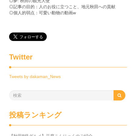
◎夢: 秋田の観光大使
◎記事の目的：人のお役に立つこと、地元秋田への貢献
◎個人的弱点：可愛い動物の動画w
Twitter
Tweets by dakaman_News
投稿ランキング