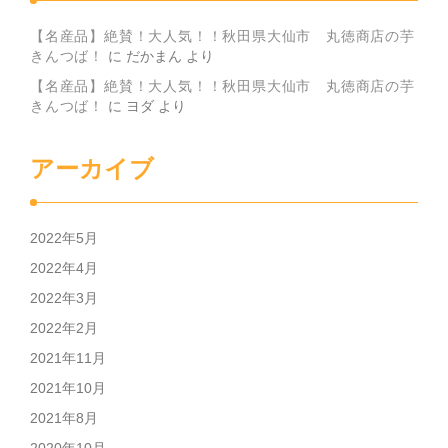
【名産品】絶賛！大人気！！秋田県大仙市 丸徳商店の芋
きんつば！
に
だかまん
より
【名産品】絶賛！大人気！！秋田県大仙市 丸徳商店の芋
きんつば！
に
ヨダ
より
アーカイブ
2022年5月
2022年4月
2022年3月
2022年2月
2021年11月
2021年10月
2021年8月